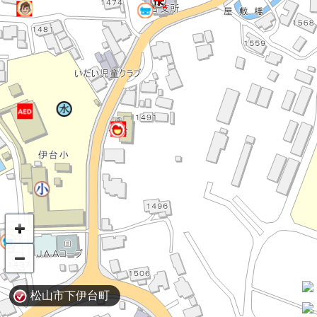
松山市下伊台町