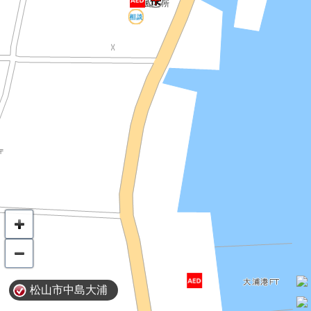
松山市中島大浦