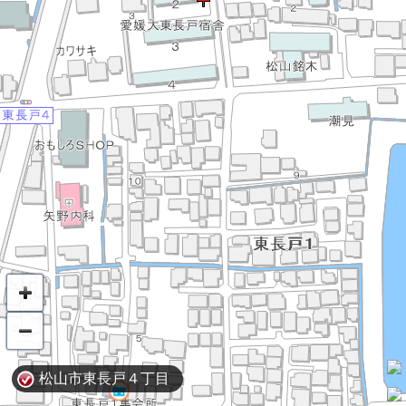
松山市東長戸４丁目