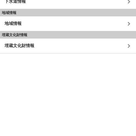
下水道情報
地域情報
地域情報
埋蔵文化財情報
埋蔵文化財情報