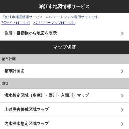
狛江市地図情報サービス
「狛江市地図情報サービス」のスマートフォン専用サイトです。
PCサイトはこちら
バリフリーマップはこちら
住所・目標物から地図を表示
マップ切替
都市計画
都市計画図
防災
洪水想定区域（多摩川・野川・入間川）マップ
土砂災害警戒区域マップ
内水浸水想定区域マップ