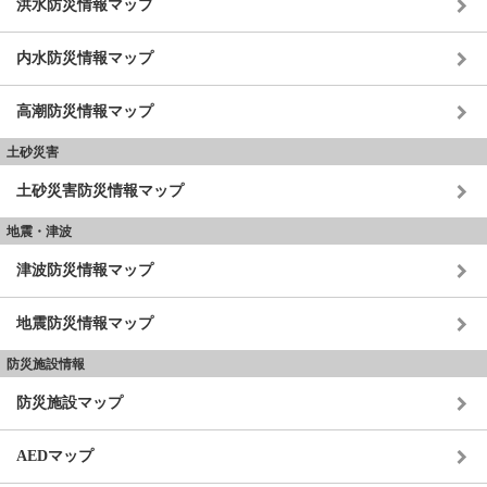
洪水防災情報マップ
内水防災情報マップ
高潮防災情報マップ
土砂災害
土砂災害防災情報マップ
地震・津波
津波防災情報マップ
地震防災情報マップ
防災施設情報
防災施設マップ
AEDマップ