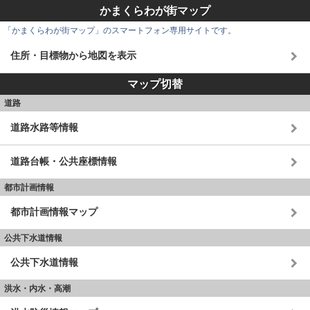
かまくらわが街マップ
「かまくらわが街マップ」のスマートフォン専用サイトです。
住所・目標物から地図を表示
マップ切替
道路
道路水路等情報
道路台帳・公共座標情報
都市計画情報
都市計画情報マップ
公共下水道情報
公共下水道情報
洪水・内水・高潮