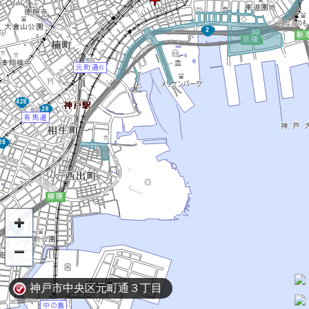
神戸市中央区元町通３丁目