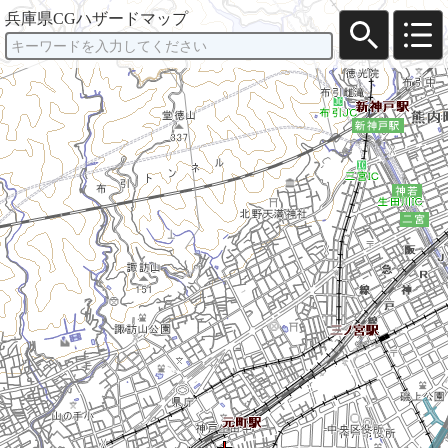
兵庫県CGハザードマップ