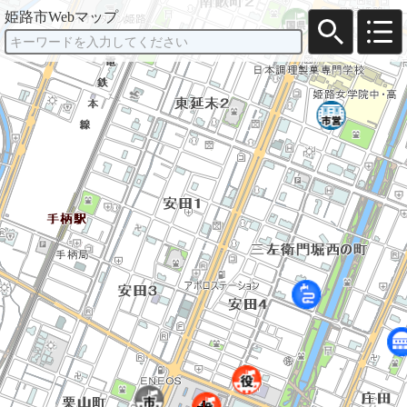
姫路市Webマップ