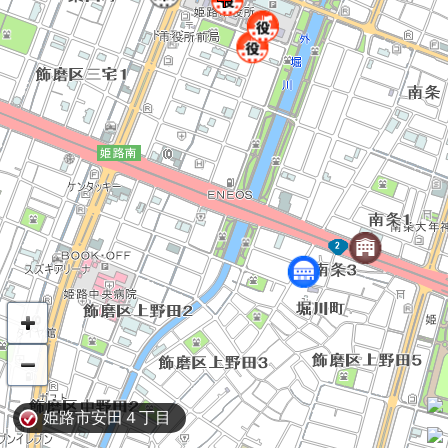
姫路市安田４丁目