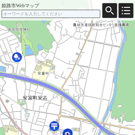
姫路市Webマップ