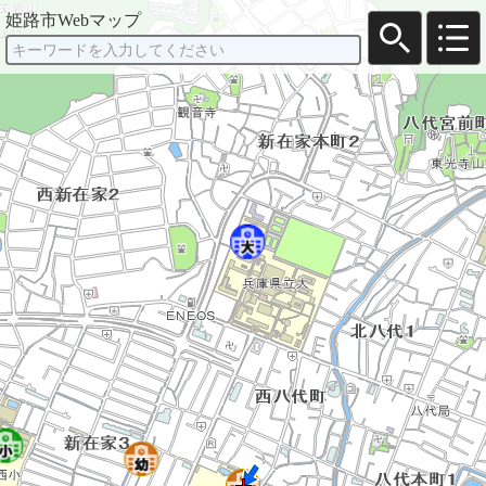
姫路市Webマップ