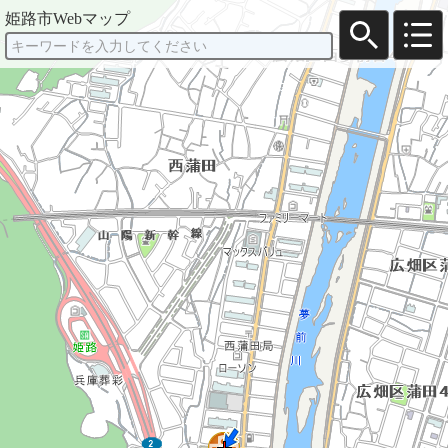
姫路市Webマップ