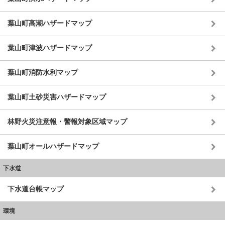
葉山町高潮ハザードマップ
葉山町津波ハザードマップ
葉山町消防水利マップ
葉山町土砂災害ハザードマップ
林野火災注意報・警報対象区域マップ
葉山町オールハザードマップ
下水道
下水道台帳マップ
環境