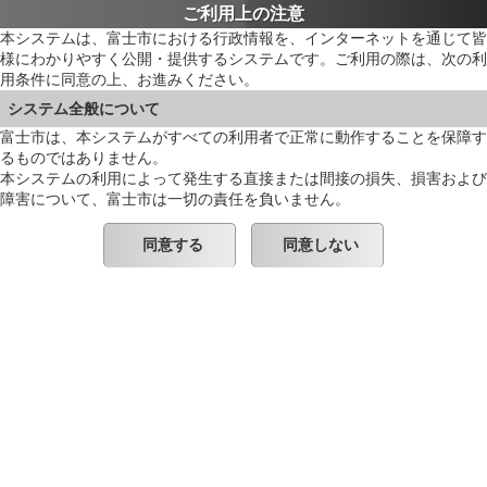
ご利用上の注意
本システムは、富士市における行政情報を、インターネットを通じて皆
様にわかりやすく公開・提供するシステムです。ご利用の際は、次の利
用条件に同意の上、お進みください。
システム全般について
富士市は、本システムがすべての利用者で正常に動作することを保障す
るものではありません。
本システムの利用によって発生する直接または間接の損失、損害および
障害について、富士市は一切の責任を負いません。
同意する
同意しない