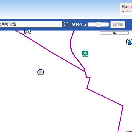
鈴川町 付近