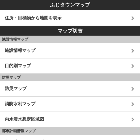
ふじタウンマップ
住所・目標物から地図を表示
マップ切替
施設情報マップ
施設情報マップ
目的別マップ
防災マップ
防災マップ
消防水利マップ
内水浸水想定区域図
都市計画情報マップ