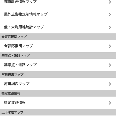
都市計画情報マップ
屋外広告物規制情報マップ
低・未利用地統計マップ
食育応援団マップ
食育応援団マップ
基準点・道路マップ
基準点・道路マップ
河川網図マップ
河川網図マップ
指定道路情報
指定道路情報
上下水道マップ