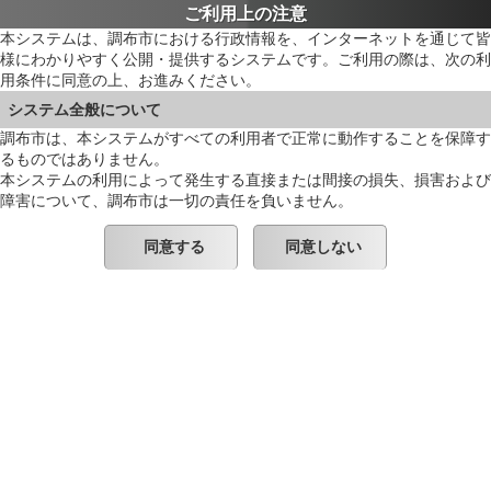
ご利用上の注意
本システムは、調布市における行政情報を、インターネットを通じて皆
様にわかりやすく公開・提供するシステムです。ご利用の際は、次の利
用条件に同意の上、お進みください。
システム全般について
調布市は、本システムがすべての利用者で正常に動作することを保障す
るものではありません。
本システムの利用によって発生する直接または間接の損失、損害および
障害について、調布市は一切の責任を負いません。
同意する
同意しない