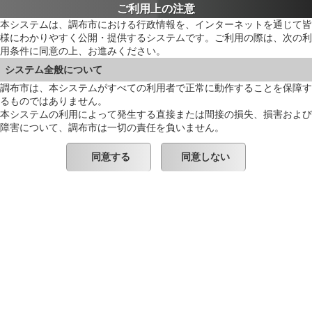
ご利用上の注意
本システムは、調布市における行政情報を、インターネットを通じて皆
様にわかりやすく公開・提供するシステムです。ご利用の際は、次の利
用条件に同意の上、お進みください。
システム全般について
調布市は、本システムがすべての利用者で正常に動作することを保障す
るものではありません。
本システムの利用によって発生する直接または間接の損失、損害および
障害について、調布市は一切の責任を負いません。
同意する
同意しない