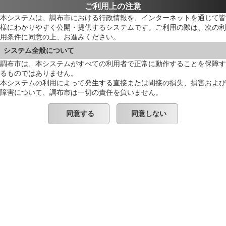
ご利用上の注意
本システムは、調布市における行政情報を、インターネットを通じて皆
様にわかりやすく公開・提供するシステムです。ご利用の際は、次の利
用条件に同意の上、お進みください。
システム全般について
調布市は、本システムがすべての利用者で正常に動作することを保障す
るものではありません。
本システムの利用によって発生する直接または間接の損失、損害および
障害について、調布市は一切の責任を負いません。
同意する
同意しない