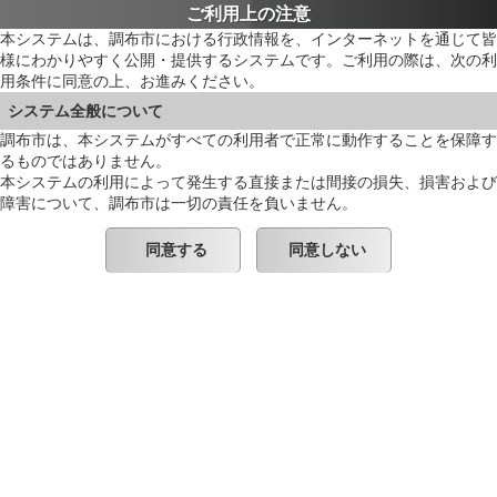
ご利用上の注意
本システムは、調布市における行政情報を、インターネットを通じて皆
様にわかりやすく公開・提供するシステムです。ご利用の際は、次の利
用条件に同意の上、お進みください。
システム全般について
調布市は、本システムがすべての利用者で正常に動作することを保障す
るものではありません。
本システムの利用によって発生する直接または間接の損失、損害および
障害について、調布市は一切の責任を負いません。
同意する
同意しない