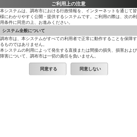
ご利用上の注意
本システムは、調布市における行政情報を、インターネットを通じて皆
様にわかりやすく公開・提供するシステムです。ご利用の際は、次の利
用条件に同意の上、お進みください。
システム全般について
調布市は、本システムがすべての利用者で正常に動作することを保障す
るものではありません。
本システムの利用によって発生する直接または間接の損失、損害および
障害について、調布市は一切の責任を負いません。
同意する
同意しない