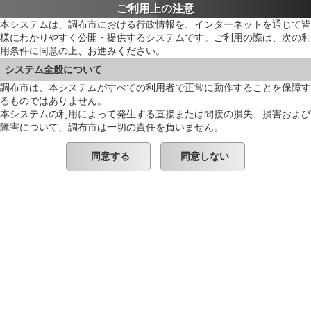
ご利用上の注意
本システムは、調布市における行政情報を、インターネットを通じて皆
様にわかりやすく公開・提供するシステムです。ご利用の際は、次の利
用条件に同意の上、お進みください。
システム全般について
調布市は、本システムがすべての利用者で正常に動作することを保障す
るものではありません。
本システムの利用によって発生する直接または間接の損失、損害および
障害について、調布市は一切の責任を負いません。
同意する
同意しない