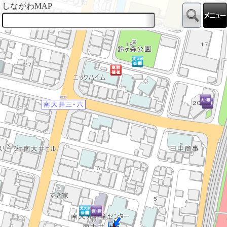
しながわMAP