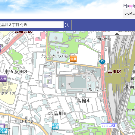
北品川３丁目 付近