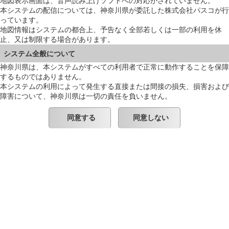
地図表示画面は、音声読み上げソフトへの対応がされていません。
本システムの配信については、神奈川県が委託した株式会社パスコが行
っています。
地図情報はシステムの都合上、予告なく全部若しくは一部の利用を休
止、又は制限する場合があります。
システム全般について
神奈川県は、本システムがすべての利用者で正常に動作することを保障
するものではありません。
本システムの利用によって発生する直接または間接の損失、損害および
障害について、神奈川県は一切の責任を負いません。
同意する
同意しない