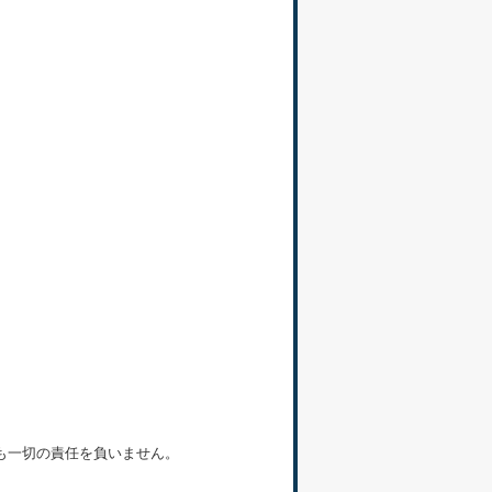
も一切の責任を負いません。