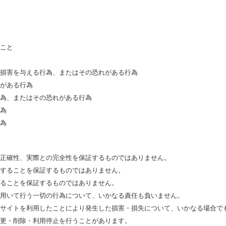
こと
損害を与える行為、またはその恐れがある行為
がある行為
為、またはその恐れがある行為
為
為
正確性、実際との完全性を保証するものではありません。
することを保証するものではありません。
ることを保証するものではありません。
用いて行う一切の行為について、いかなる責任も負いません。
サイトを利用したことにより発生した損害・損失について、いかなる場合で
更・削除・利用停止を行うことがあります。