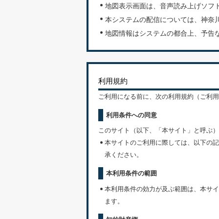
地図表示画面は、音声読み上げソフ
本システムの配信については、神奈
地図情報はシステムの都合上、予告
利用規約
ご利用になる前に、次の利用規約（ご利用
利用条件への同意
このサイト（以下、「本サイト」と呼ぶ）
本サイトのご利用に際しては、以下の記
承ください。
本利用条件の範囲
本利用条件の効力が及ぶ範囲は、本サイ
ます。