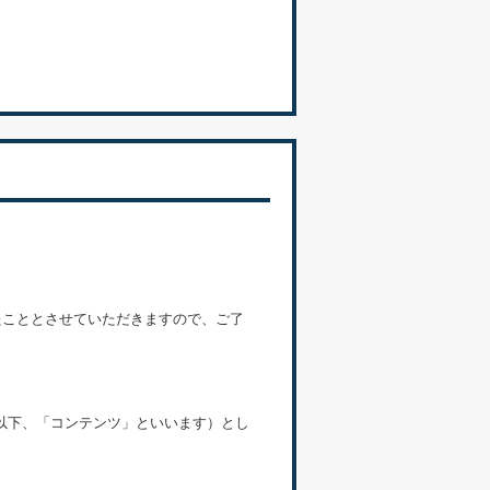
たこととさせていただきますので、ご了
以下、「コンテンツ」といいます）とし