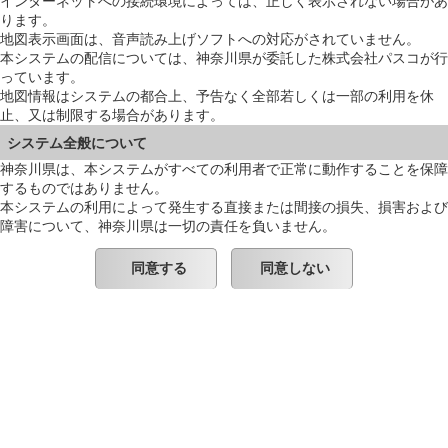
インターネットへの接続環境によっては、正しく表示されない場合があ
ります。
地図表示画面は、音声読み上げソフトへの対応がされていません。
本システムの配信については、神奈川県が委託した株式会社パスコが行
っています。
地図情報はシステムの都合上、予告なく全部若しくは一部の利用を休
止、又は制限する場合があります。
システム全般について
神奈川県は、本システムがすべての利用者で正常に動作することを保障
するものではありません。
本システムの利用によって発生する直接または間接の損失、損害および
障害について、神奈川県は一切の責任を負いません。
同意する
同意しない