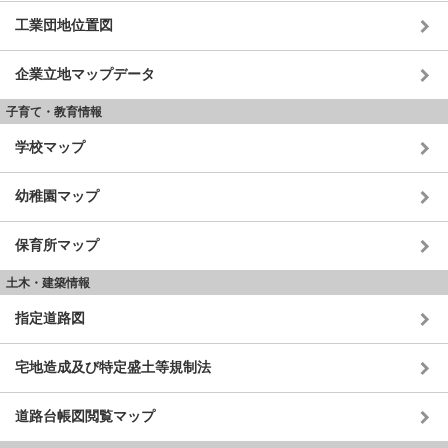
工業団地位置図
企業立地マップデータ
子育て・教育情報
学校マップ
幼稚園マップ
保育所マップ
土木・建築情報
指定道路図
宅地造成及び特定盛土等規制法
道路台帳図閲覧マップ