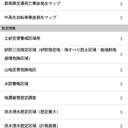
群馬県交通死亡事故発生マップ
中高生自転車事故発生マップ
防災情報
土砂災害警戒区域等
砂防三法指定区域（砂防指定地・地すべり防止区域・急傾斜地
崩壊危険区域）
山地災害危険地区
水防警報区域
地震被害想定調査
洪水浸水想定区域（想定最大）
洪水浸水想定区域（計画規模）