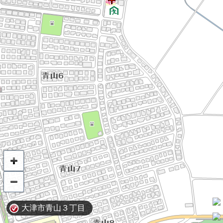
大津市青山３丁目