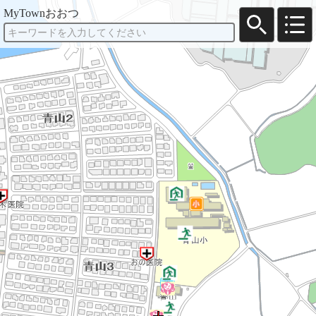
MyTownおおつ