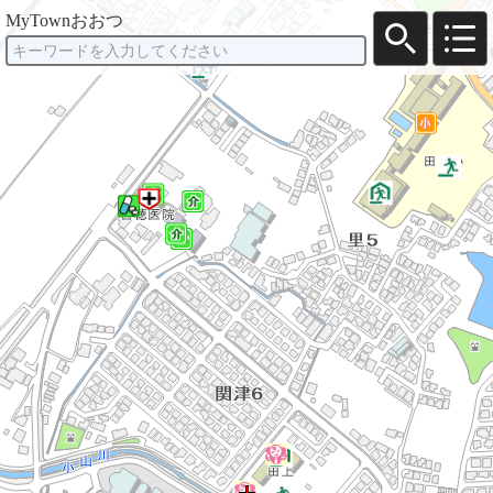
MyTownおおつ