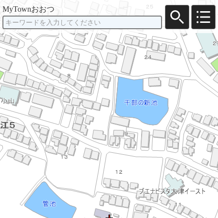
MyTownおおつ