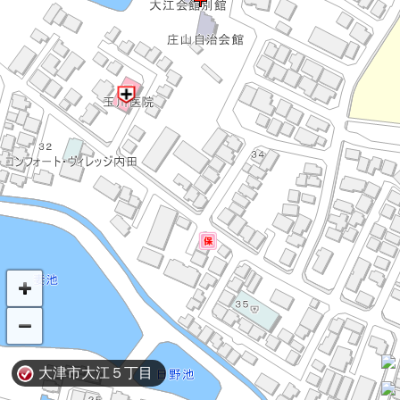
大津市大江５丁目