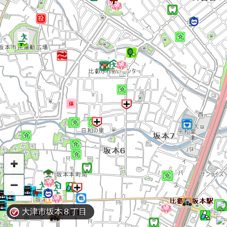
大津市坂本８丁目