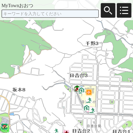
MyTownおおつ