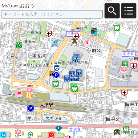
MyTownおおつ