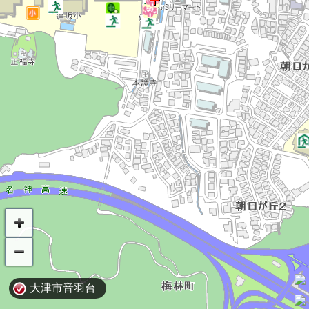
大津市音羽台