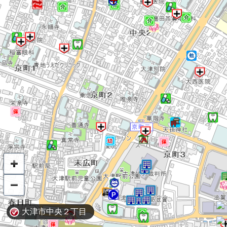
大津市中央２丁目