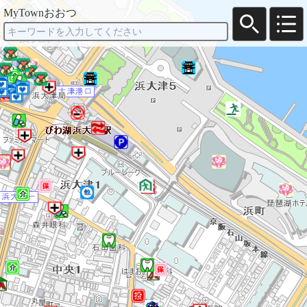
MyTownおおつ