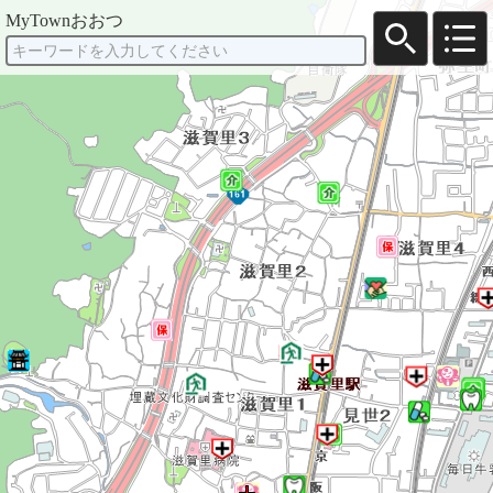
MyTownおおつ