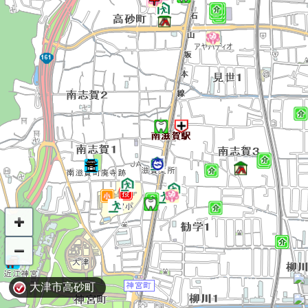
大津市高砂町