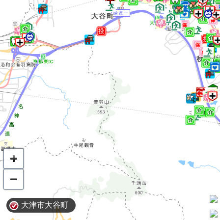
大津市大谷町