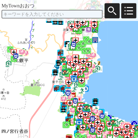
MyTownおおつ