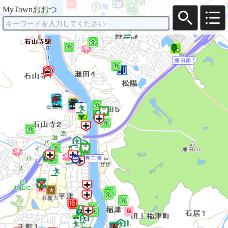
MyTownおおつ