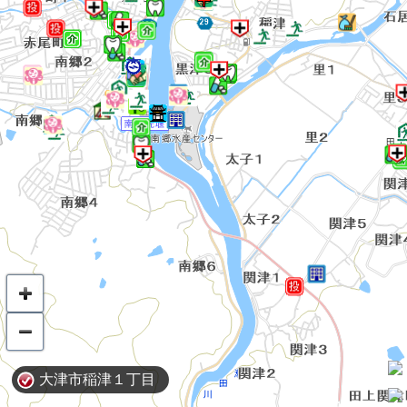
大津市稲津１丁目