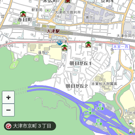
大津市京町３丁目