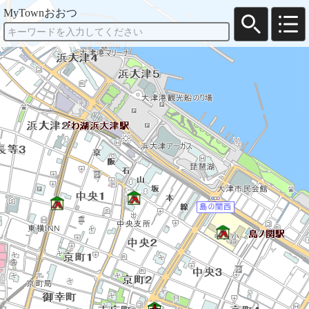
MyTownおおつ