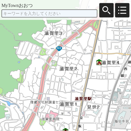
MyTownおおつ