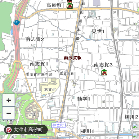
大津市高砂町