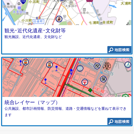
観光･近代化遺産･文化財等
観光施設、近代化遺産、文化財など
統合レイヤー（マップ）
公共施設、都市計画情報、防災情報、道路・交通情報などを重ねて表示でき
ます