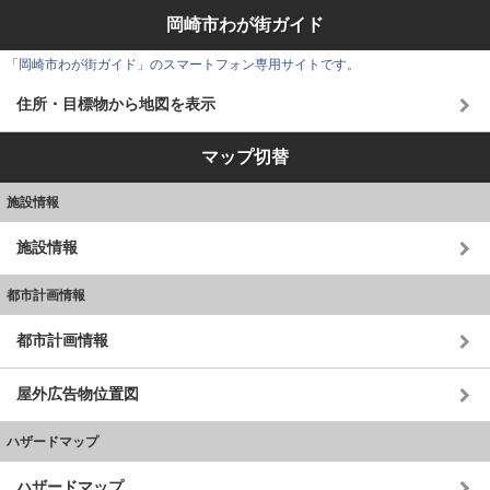
岡崎市わが街ガイド
「岡崎市わが街ガイド」のスマートフォン専用サイトです。
住所・目標物から地図を表示
マップ切替
施設情報
施設情報
都市計画情報
都市計画情報
屋外広告物位置図
ハザードマップ
ハザードマップ