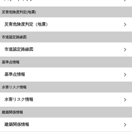
災害危険度判定(地震)
災害危険度判定（地震）
市道認定路線図
市道認定路線図
基準点情報
基準点情報
水害リスク情報
水害リスク情報
建築関係情報
建築関係情報