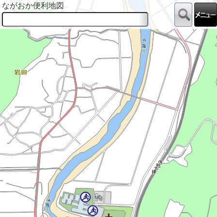
ながおか便利地図