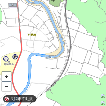
長岡市不動沢