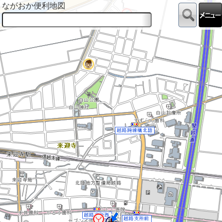
ながおか便利地図