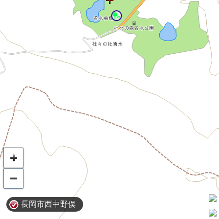
長岡市西中野俣