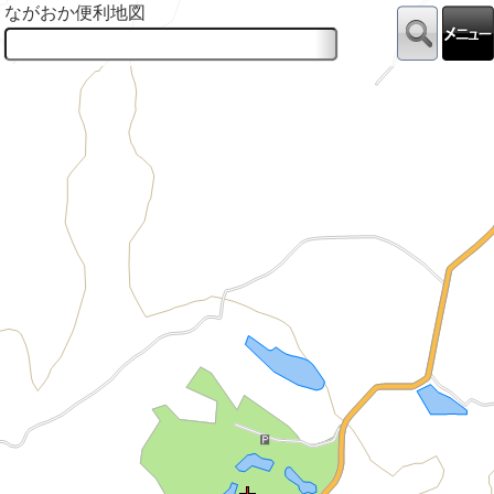
ながおか便利地図