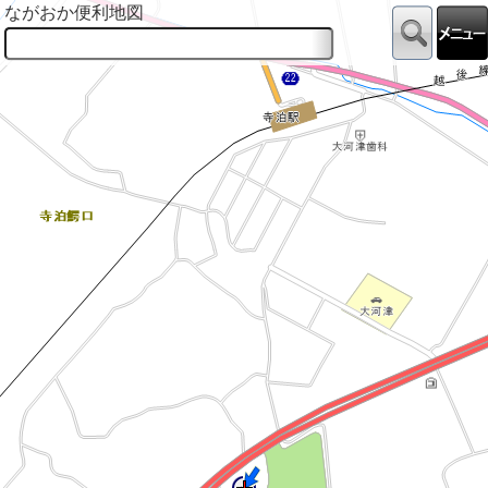
ながおか便利地図