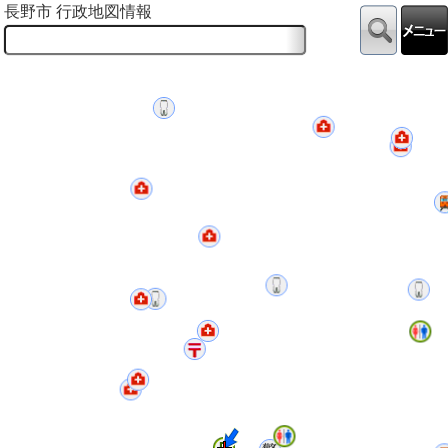
長野市 行政地図情報