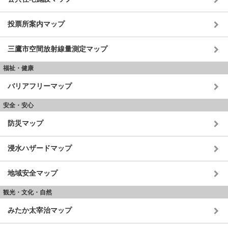
投票所案内マップ
三鷹市空間放射線量測定マップ
福祉・健康
バリアフリーマップ
安全・安心
防災マップ
浸水ハザードマップ
地域安全マップ
観光・文化・自然
みたか太宰治マップ