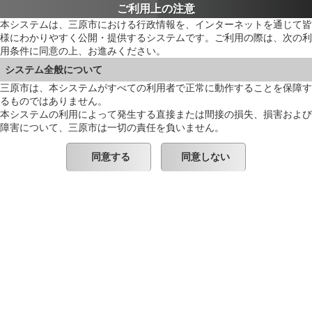
ご利用上の注意
本システムは、三原市における行政情報を、インターネットを通じて皆
様にわかりやすく公開・提供するシステムです。ご利用の際は、次の利
用条件に同意の上、お進みください。
システム全般について
三原市は、本システムがすべての利用者で正常に動作することを保障す
るものではありません。
本システムの利用によって発生する直接または間接の損失、損害および
障害について、三原市は一切の責任を負いません。
同意する
同意しない