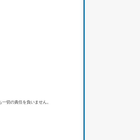
も一切の責任を負いません。