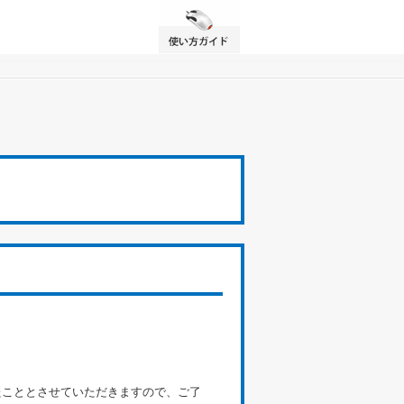
たこととさせていただきますので、ご了