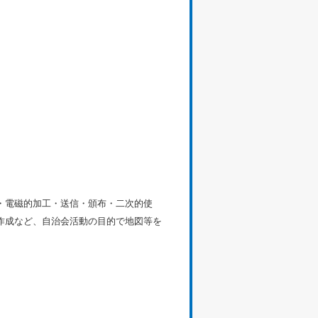
・電磁的加工・送信・頒布・二次的使
作成など、自治会活動の目的で地図等を