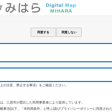
上の注意、禁止する事項）をご確認ください。
は、三原市が委託した民間事業者により提供しています。
載事項(以下、「本利用条件」と呼ぶ)及びプライバシーポリシーに同意され