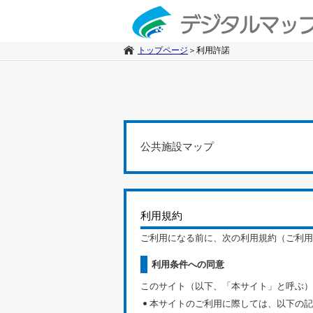
トップページ
＞
利用許諾
公共施設マップ
利用規約
ご利用になる前に、次の利用規約（ご利用
利用条件への同意
このサイト（以下、「本サイト」と呼ぶ）
本サイトのご利用に際しては、以下の記