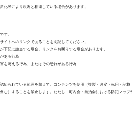
変化等により現況と相違している場合があります。
です。
サイトへのリンクであることを明記してください。
が下記に該当する場合、リンクをお断りする場合があります。
がある行為
害を与える行為、またはその恐れがある行為
認められている範囲を超えて、コンテンツを使用（複製・改変・転用・記載
含む）することを禁止します。ただし、町内会・自治会における防犯マップ