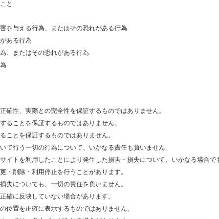
こと
害を与える行為、またはその恐れがある行為
がある行為
為、またはその恐れがある行為
為
正確性、実際との完全性を保証するものではありません。
することを保証するものではありません。
ることを保証するものではありません。
いて行う一切の行為について、いかなる責任も負いません。
サイトを利用したことにより発生した損害・損失について、いかなる場合で
更・削除・利用停止を行うことがあります。
損失についても、一切の責任を負いません。
正確に反映していない場合があります。
の位置を正確に表示するものではありません。