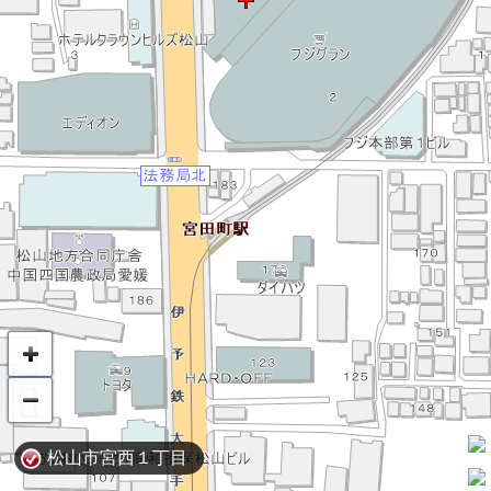
松山市宮西１丁目