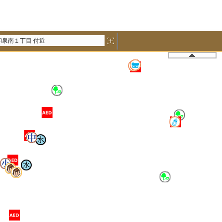
和泉南１丁目 付近